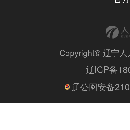
Copyright© 
辽ICP备180
辽公网安备2101