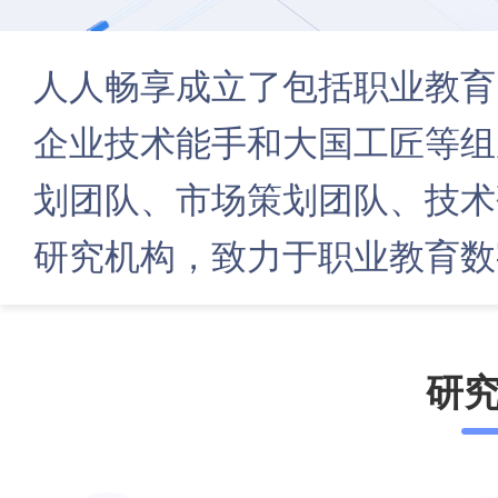
人人畅享成立了包括职业教育
企业技术能手和大国工匠等组
划团队、市场策划团队、技术
研究机构，致力于职业教育数
研