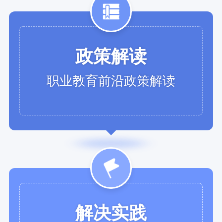
政策解读
职业教育前沿政策解读
解决实践