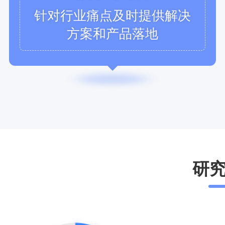
针对行业痛点及时提供解决
方案和产品落地
研