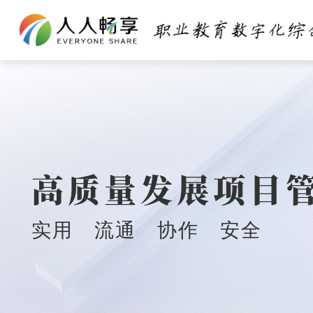
高质量发展项目
实用 流通 协作 安全