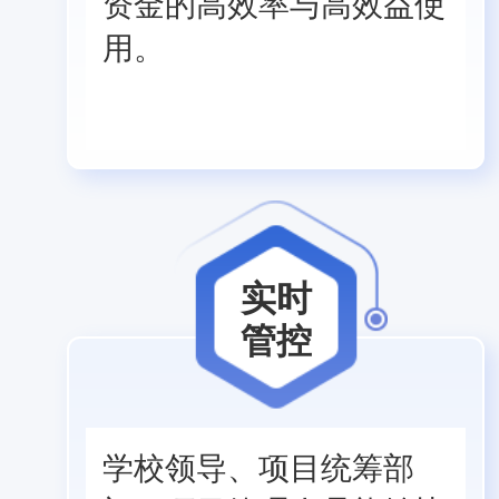
资金的高效率与高效益使
用。
实时
管控
学校领导、项目统筹部