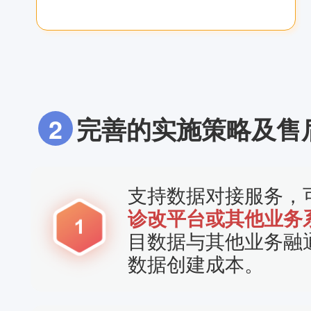
2
完善的实施策略及售
支持数据对接服务，
诊改平台或其他业务
目数据与其他业务融
数据创建成本。