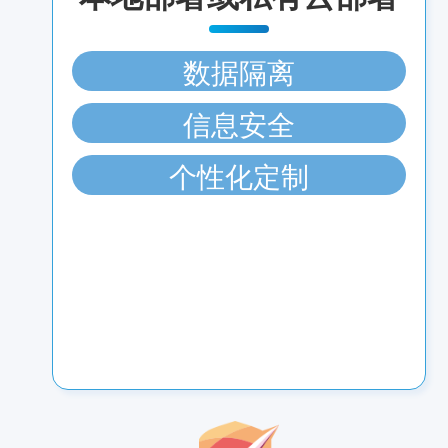
数据隔离
信息安全
个性化定制