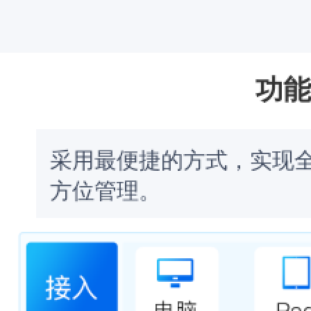
功能
采用最便捷的方式，实现
方位管理。