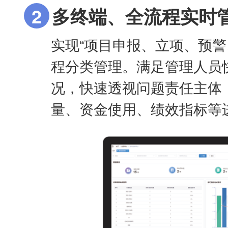
2
多终端、全流程实时
实现“项目申报、立项、预警
程分类管理。满足管理人员
况，快速透视问题责任主体
量、资金使用、绩效指标等