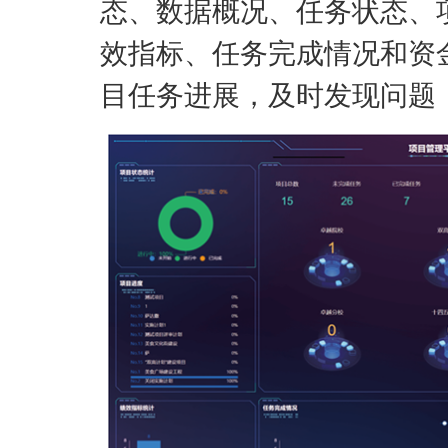
态、数据概况、任务状态、
效指标、任务完成情况和资
目任务进展，及时发现问题