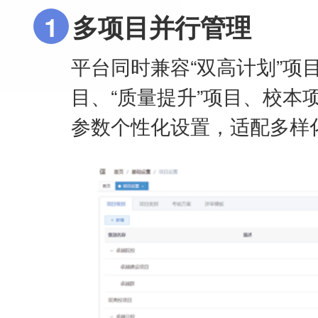
1
多项目并行管理
平台同时兼容“双高计划”项目
目、“质量提升”项目、校本
参数个性化设置，适配多样