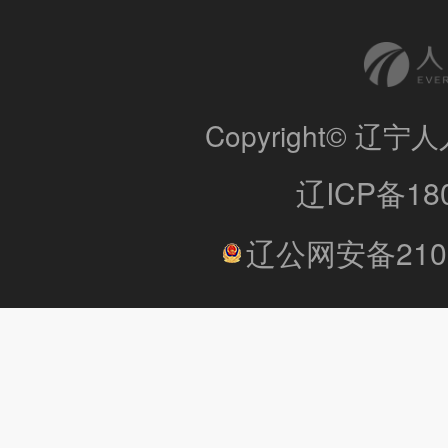
Copyright© 
辽ICP备180
辽公网安备2101