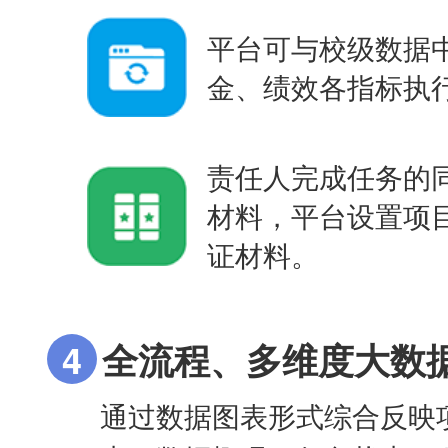
平台可与校级数据
金、绩效各指标执
责任人完成任务的
材料，平台设置项
证材料。
4
全流程、多维度大数
通过数据图表形式综合反映