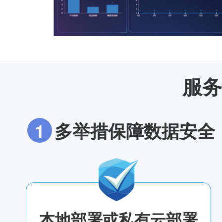
服务
1
多举措保障数据安全
本地部署或私有云部署