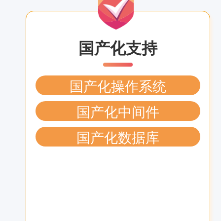
国产化支持
国产化操作系统
国产化中间件
国产化数据库