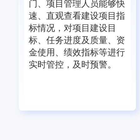
门、项目管理人员能够快
速、直观查看建设项目指
标情况，对项目建设目
标、任务进度及质量、资
金使用、绩效指标等进行
实时管控，及时预警。