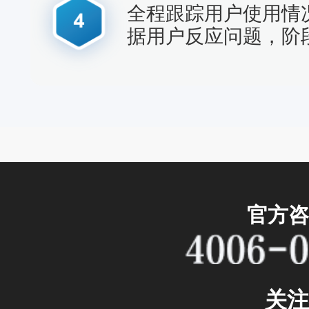
全程跟踪用户使用情
据用户反应问题，阶
官方咨
关注