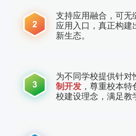
支持应用融合，可无
应用入口，真正构建出
新生态。
为不同学校提供针对
制开发
，尊重校本特
校建设理念，满足教