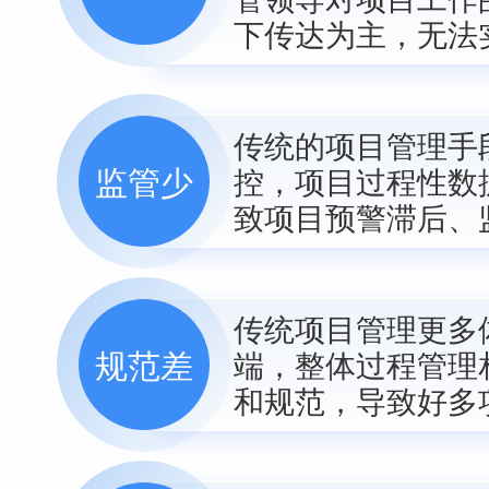
下传达为主，无法
传统的项目管理手
监管少
控，项目过程性数
致项目预警滞后、
传统项目管理更多
规范差
端，整体过程管理
和规范，导致好多