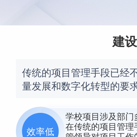
建设
传统的项目管理手段已经
量发展和数字化转型的要
学校项目涉及部门
在传统的项目管理
效率低
管领导对项目工作