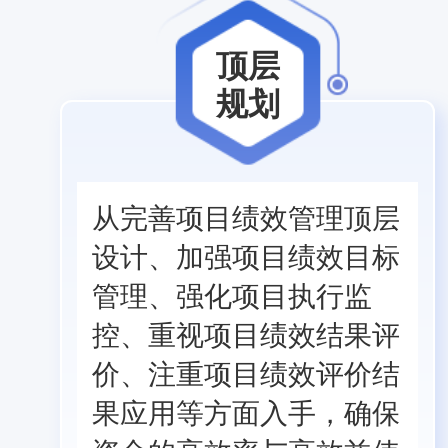
顶层
规划
从完善项目绩效管理顶层
设计、加强项目绩效目标
管理、强化项目执行监
控、重视项目绩效结果评
价、注重项目绩效评价结
果应用等方面入手，确保