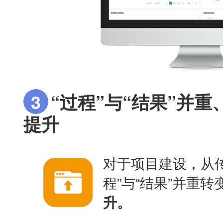
3
“过程”与“结果”并
提升
对于项目建设，从传
程”与“结果”并重转
升。