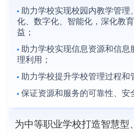
助力学校实现校园内教学管理
化、数字化、智能化，深化教
益；
助力学校实现信息资源和信息
理利用；
助力学校提升学校管理过程和
保证资源和服务的可靠性、安
为中等职业学校打造智慧型