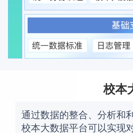
校本
通过数据的整合、分析和
校本大数据平台可以实现