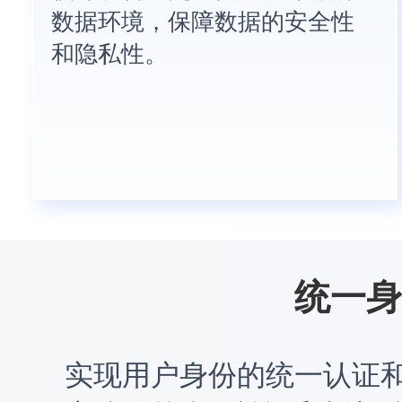
数据环境，保障数据的安全性
和隐私性。
统一身
实现用户身份的统一认证