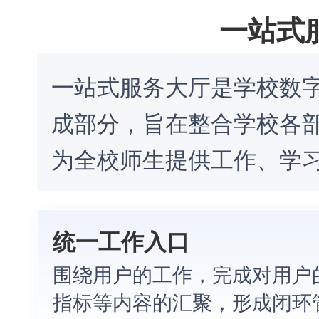
一站式
一站式服务大厅是学校数
成部分，旨在整合学校各
为全校师生提供工作、学
统一工作入口
围绕用户的工作，完成对用户
指标等内容的汇聚，形成闭环