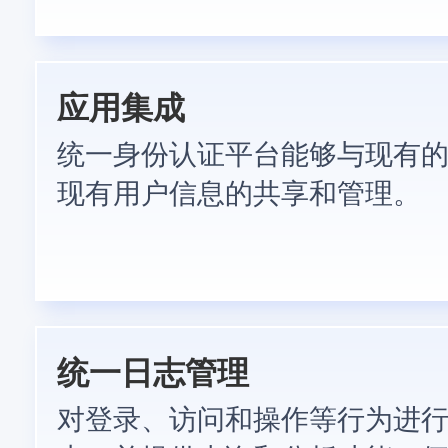
应用集成
统一身份认证平台能够与现有
现有用户信息的共享和管理。
统一日志管理
对登录、访问和操作等行为进