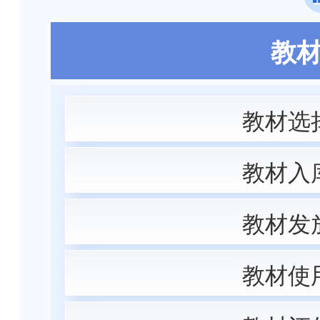
教
教材选
教材入
教材发
教材使