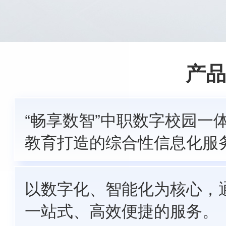
产品
“畅享数智”中职数字校园一
教育打造的综合性信息化服
以数字化、智能化为核心，
一站式、高效便捷的服务。