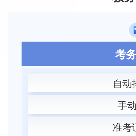
考
自动
手
准考