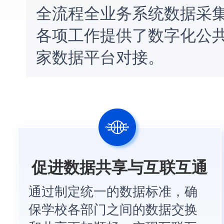
全流程全业务系统数据采
各项工作提供了数字化公
家数据平台对接。
促进数据共享与互联互通
通过制定统一的数据标准，确
保学校各部门之间的数据交换