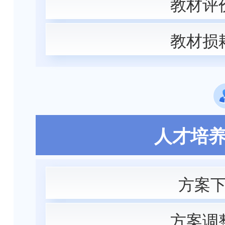
教材评
教材损
人才培
方案
方案调