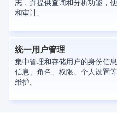
志，并提供查询和分析功能，
和审计。
统一用户管理
集中管理和存储用户的身份信
信息、角色、权限、个人设置
维护。