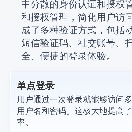
中分散的身份认证和授权
和授权管理，简化用户访
成了多种验证方式，包括
短信验证码、社交账号、
全、便捷的登录体验。
单点登录
用户通过一次登录就能够访问
用户名和密码。这极大地提高
率。