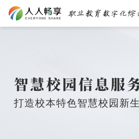
智慧校园信息服
打造校本特色智慧校园新