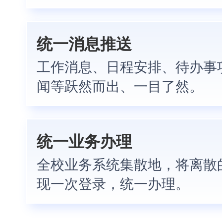
统一消息推送
工作消息、日程安排、待办事
闻等跃然而出、一目了然。
统一业务办理
全校业务系统集散地，将离散
现一次登录，统一办理。