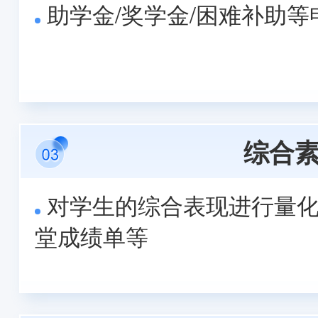
助学金/奖学金/困难补助等
综合
对学生的综合表现进行量
堂成绩单等