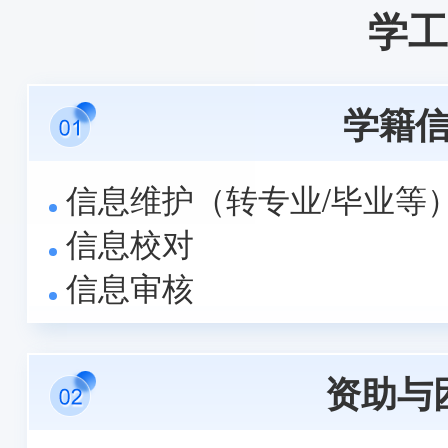
学工
学籍
信息维护（转专业/毕业等
信息校对
信息审核
资助与