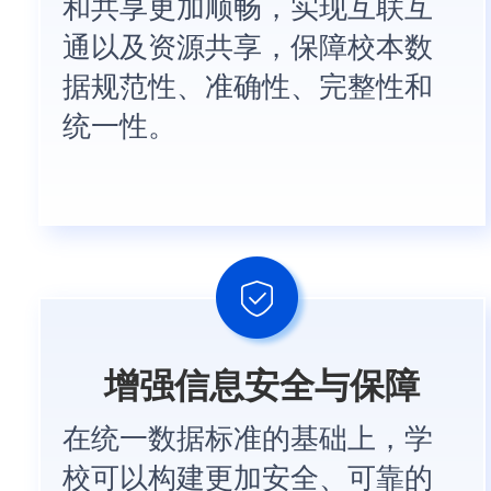
和共享更加顺畅，实现互联互
通以及资源共享，保障校本数
据规范性、准确性、完整性和
统一性。
增强信息安全与保障
在统一数据标准的基础上，学
校可以构建更加安全、可靠的