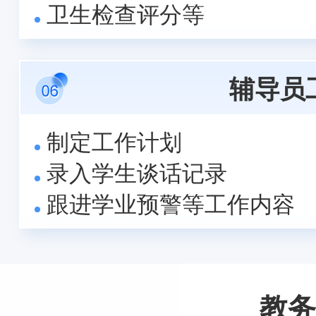
卫生检查评分等
辅导员
制定工作计划
录入学生谈话记录
跟进学业预警等工作内容
教务