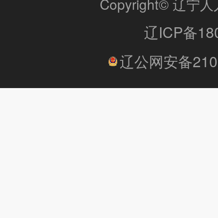
Copyright© 
辽ICP备180
辽公网安备2101