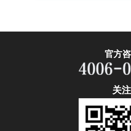
官方咨
关注