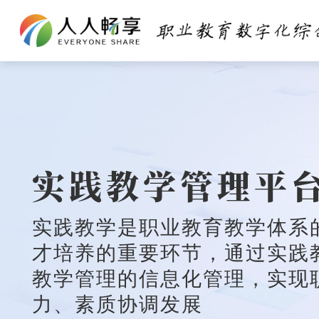
实践教学管理平
实践教学是职业教育教学体系
才培养的重要环节，通过实践
教学管理的信息化管理，实现
力、素质协调发展