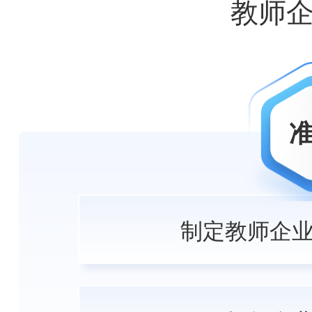
教师
制定教师企