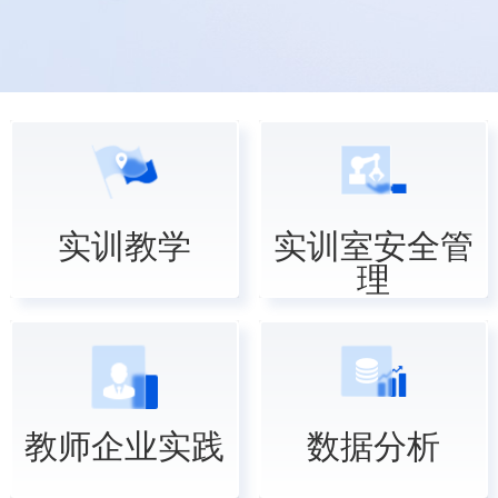
实训教学
实训室安全管
理
教师企业实践
数据分析